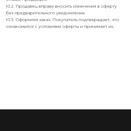
10.2. Продавец вправе вносить изменения в оферту
без предварительного уведомления.
10.3. Оформляя заказ, Покупатель подтверждает, что
ознакомился с условиями оферты и принимает их.