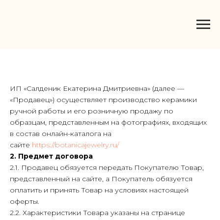
ИП «Салденик Екатерина Дмитриевна» (далее —
«Продавец») осуществляет производство керамики
ручной работы и его розничную продажу по
образцам, представленным на фотографиях, входящих
в состав онлайн-каталога на
сайте
https://botanicajewelry.ru/
2. Предмет договора
2.1. Продавец обязуется передать Покупателю Товар,
представленный на сайте, а Покупатель обязуется
оплатить и принять Товар на условиях настоящей
оферты.
2.2. Характеристики Товара указаны на странице