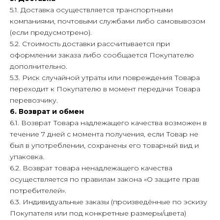
5.1. Доставка осуществляется транспортными
компаниями, почтовыми службами либо самовывозом
(если предусмотрено).
5.2. Стоимость доставки рассчитывается при
оформлении заказа либо сообщается Покупателю
дополнительно.
5.3. Риск случайной утраты или повреждения Товара
переходит к Покупателю в момент передачи Товара
перевозчику.
6. Возврат и обмен
6.1. Возврат Товара надлежащего качества возможен в
течение 7 дней с момента получения, если Товар не
был в употреблении, сохранены его товарный вид и
упаковка.
6.2. Возврат товара ненадлежащего качества
осуществляется по правилам закона «О защите прав
потребителей».
6.3. Индивидуальные заказы (произведённые по эскизу
Покупателя или под конкретные размеры/цвета)