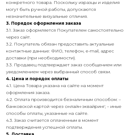
конкретного товара. Поскольку изразцы и изделия
могут быть ручной работы, допускаются
незначительные визуальные отличия.
3. Порядок оформления заказа
3.1. Заказ оформляется Покупателем самостоятельно
через сайт.
3.2. Покупатель обязан предоставить актуальные
контактные данные: ФИО, телефон, e-mail, адрес
доставки (при необходимости).
3.3. Продавец подтверждает заказ сообщением или
уведомлением через выбранный способ связи.
4. Цена и порядок оплаты
4.1. Цена Товара указана на сайте на момент
оформления заказа.
4.2. Оплата производится безналичным способом: –
банковской картой через онлайн-эквайринг; – иные
способы оплаты, указанные на сайте.
4.3. Заказ считается оплаченным в момент
подтверждения успешной оплаты.
5. Доставка