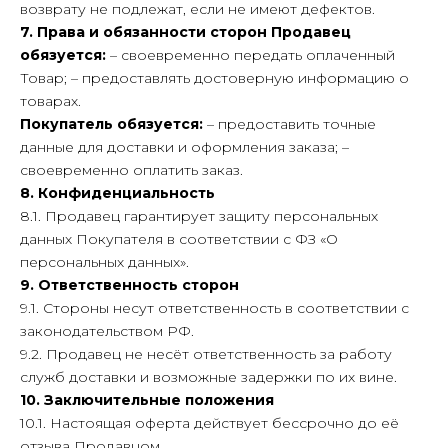
возврату не подлежат, если не имеют дефектов.
7. Права и обязанности сторон
Продавец
обязуется:
– своевременно передать оплаченный
Товар; – предоставлять достоверную информацию о
товарах.
Покупатель обязуется:
– предоставить точные
данные для доставки и оформления заказа; –
своевременно оплатить заказ.
8. Конфиденциальность
8.1. Продавец гарантирует защиту персональных
данных Покупателя в соответствии с ФЗ «О
персональных данных».
9. Ответственность сторон
9.1. Стороны несут ответственность в соответствии с
законодательством РФ.
9.2. Продавец не несёт ответственность за работу
служб доставки и возможные задержки по их вине.
10. Заключительные положения
10.1. Настоящая оферта действует бессрочно до её
отзыва Продавцом.