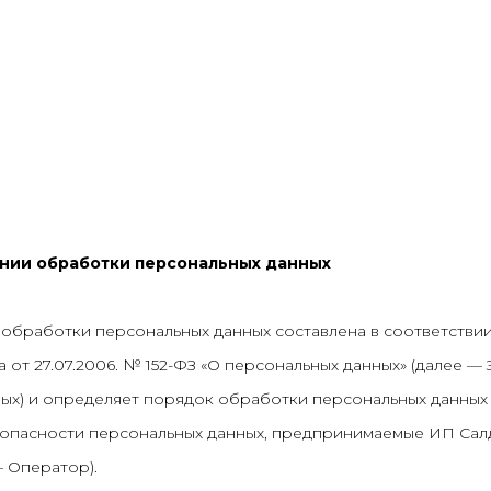
Company
нии обработки персональных данных
обработки персональных данных составлена в соответстви
 от 27.07.2006. № 152-ФЗ «О персональных данных» (далее — 
ных) и определяет порядок обработки персональных данных
опасности персональных данных, предпринимаемые ИП Сал
 Оператор).