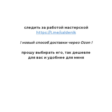
следить за работой мастерской
https://t.me/saldenik
! новый способ доставки через Ozon !
прошу выбирать его, так дешевле
для вас и удобнее для меня